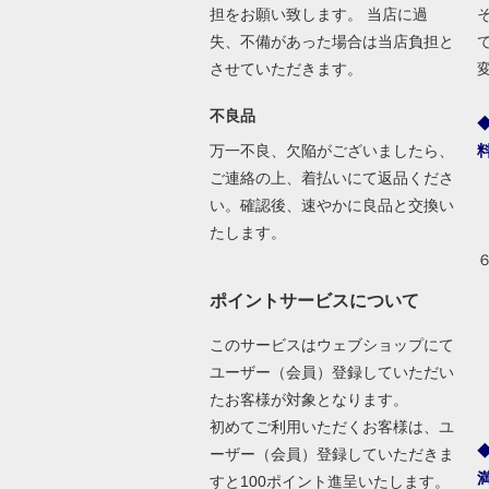
担をお願い致します。 当店に過
失、不備があった場合は当店負担と
させていただきます。
不良品
万一不良、欠陥がございましたら、
ご連絡の上、着払いにて返品くださ
い。確認後、速やかに良品と交換い
たします。
ポイントサービスについて
このサービスはウェブショップにて
ユーザー（会員）登録していただい
たお客様が対象となります。
初めてご利用いただくお客様は、ユ
ーザー（会員）登録していただきま
すと100ポイント進呈いたします。