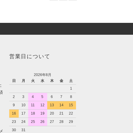
営業日について
2026年8月
日
月
火
水
木
金
土
た
1
済
2
3
4
5
6
7
8
9
10
11
12
13
14
15
16
17
18
19
20
21
22
23
24
25
26
27
28
29
30
31
メ