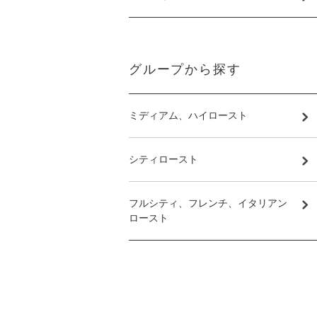
グループから探す
ミディアム、ハイロースト
シティロースト
フルシティ、フレンチ、イタリアン
ロースト