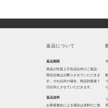
返品について
返品期限
商品の性質上不良品以外のご返品・
商品交換はお断りさせていただきま
す。それ以外の場合、商品到着後７
日以内とさせていただきます。
返品送料
お客様都合による場合は送料のご負