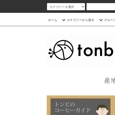
ホーム
カテゴリーから探す
グルー
産