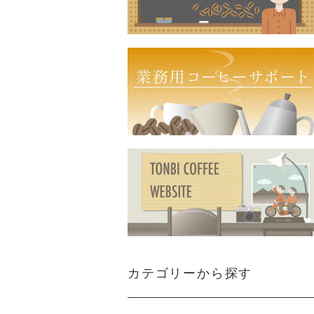
カテゴリーから探す