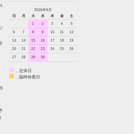
ス
2026年9月
日
月
火
水
木
金
土
1
2
3
4
5
ジ
6
7
8
9
10
11
12
。
13
14
15
16
17
18
19
を
20
21
22
23
24
25
26
。
27
28
29
30
…定休日
…臨時休業日
当
き
り