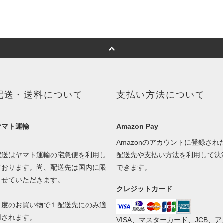
配送・送料について
支払い方法について
ヤマト運輸
Amazon Pay
Amazonのアカウントに登録され
配送はヤマト運輸の宅急便を利用し
配送先や支払い方法を利用して決
ております。尚、配送先は国内に限
できます。
らせていただきます。
クレジットカード
１度のお買い物で１配送先にのみ適
用されます。
VISA、マスターカード、JCB、ア