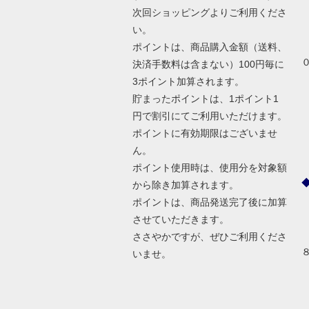
次回ショッピングよりご利用くださ
い。
ポイントは、商品購入金額（送料、
決済手数料は含まない）100円毎に
3ポイント加算されます。
貯まったポイントは、1ポイント1
円で割引にてご利用いただけます。
ポイントに有効期限はございませ
ん。
ポイント使用時は、使用分を対象額
から除き加算されます。
ポイントは、商品発送完了後に加算
させていただきます。
ささやかですが、ぜひご利用くださ
いませ。