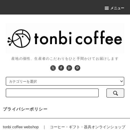
メニュー
産地の個性、生産者のこだわりをひと手間かけてお届けします
プライバシーポリシー
tonbi coffee webshop ｜ コーヒー・ギフト・器具オンラインショップ