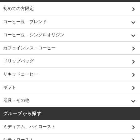
初めての方限定
コーヒー豆―ブレンド
コーヒー豆―シングルオリジン
カフェインレス・コーヒー
ドリップバッグ
リキッドコーヒー
ギフト
器具・その他
グループから探す
ミディアム、ハイロースト
シティロースト